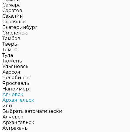
Самара
Саратов
Сахалин
Славянск
Екатеринбург
Смоленск
Тамбов
Тверь
Томск
Тула
Тюмень
Ульяновск
Херсон
Челябинск
Ярославль
Например:
Алчевск
Архангельск
или
Выбрать автоматически
Алчевск
Архангельск
Астрахань