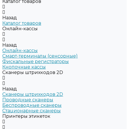
Каталог товаров
Назад
Каталог товаров
Онлайн-кассы
Назад
Онлайн-кассы
Смарт-терминалы (сенсорные)
Фискальные регистраторы
Кнопочные кассы
Сканеры штрихкодов 2D
Назад
Сканеры штрихкодов 2D
Проводные сканеры
Беспроводные сканеры
Стационарные сканеры
Принтеры этикеток