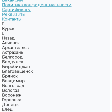
Вакансии
Политика конфиденциальности
Сертификаты
Реквизиты
Контакты
Курск
Назад
Алчевск
Архангельск
Астрахань
Белгород
Бердянск
Биробиджан
Благовещенск
Брянск
Владимир
Волгоград
Вологда
Воронеж
Горловка
Донецк
Елец