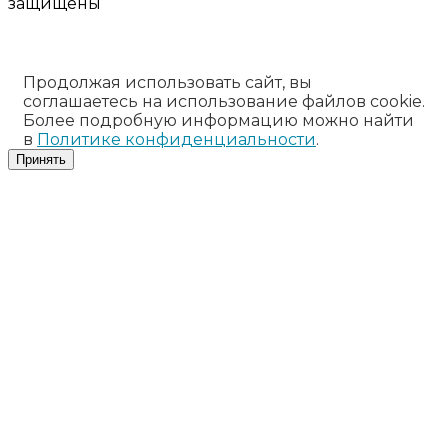
защищены
Продолжая использовать сайт, вы
соглашаетесь на использование файлов cookie.
Более подробную информацию можно найти
в
Политике конфиденциальности
.
Принять