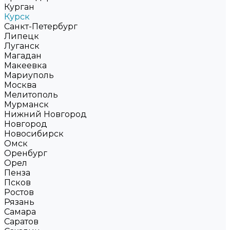
Курган
Курск
Санкт-Петербург
Липецк
Луганск
Магадан
Макеевка
Мариуполь
Москва
Мелитополь
Мурманск
Нижний Новгород
Новгород
Новосибирск
Омск
Оренбург
Орел
Пенза
Псков
Ростов
Рязань
Самара
Саратов