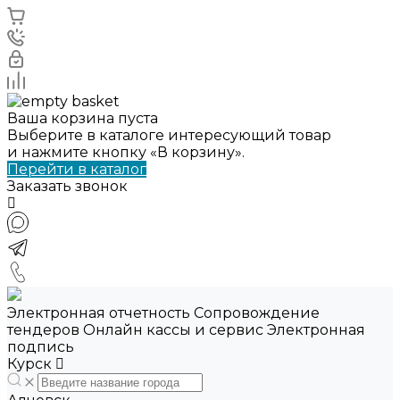
Ваша корзина пуста
Выберите в каталоге интересующий товар
и нажмите кнопку «В корзину».
Перейти в каталог
Заказать звонок
Электронная отчетность Сопровождение
тендеров Онлайн кассы и сервис Электронная
подпись
Курск