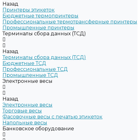
Назад
Принтеры этикеток
Бюджетные термопринтеры
Профессиональные термотрансферные принтеры
Промышленные принтеры
Терминалы сбора данных (ТСД)
Назад
Терминалы сбора данных (ТСД)
Бюджетные ТСД
Профессиональные ТСД
Промышленные ТСД
Электронные весы
Назад
Электронные весы
Торговые весы
Фасовочные весы с печатью этикеток
Напольные весы
Банковское оборудование