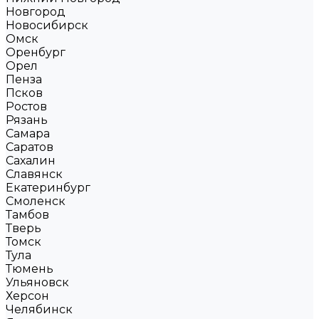
Новгород
Новосибирск
Омск
Оренбург
Орел
Пенза
Псков
Ростов
Рязань
Самара
Саратов
Сахалин
Славянск
Екатеринбург
Смоленск
Тамбов
Тверь
Томск
Тула
Тюмень
Ульяновск
Херсон
Челябинск