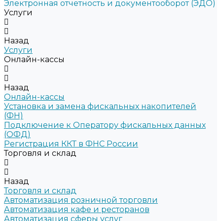
Электронная отчетность и документооборот (ЭДО)
Услуги
Назад
Услуги
Онлайн-кассы
Назад
Онлайн-кассы
Установка и замена фискальных накопителей
(ФН)
Подключение к Оператору фискальных данных
(ОФД)
Регистрация ККТ в ФНС России
Торговля и склад
Назад
Торговля и склад
Автоматизация розничной торговли
Автоматизация кафе и ресторанов
Автоматизация сферы услуг