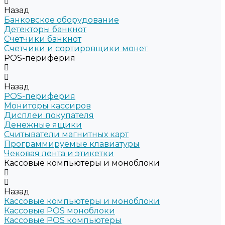
Назад
Банковское оборудование
Детекторы банкнот
Счетчики банкнот
Счетчики и сортировщики монет
POS-периферия
Назад
POS-периферия
Мониторы кассиров
Дисплеи покупателя
Денежные ящики
Считыватели магнитных карт
Программируемые клавиатуры
Чековая лента и этикетки
Кассовые компьютеры и моноблоки
Назад
Кассовые компьютеры и моноблоки
Кассовые POS моноблоки
Кассовые POS компьютеры