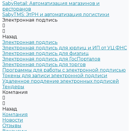
SabyRetail: Автоматизация магазинов и
ресторанов
SabyTMS: ЭтРН и автоматизация логистики
Электронная подпись
Назад
Электронная подпись
Электронная подпись для юрлиц и ИП от УЦ ФНС
Электронная подпись для физлиц
Электронная подпись для ГосПорталов
Электронная подпись для торгов
Программы для работы с электронной подписью
Токены для записи электронной подписи
Удаленное продление электронных подписей
Тендеры
Компания
Назад
Компания
Новости
Отзывы