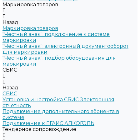
Маркировка товаров
Назад
Маркировка товаров
"Честный знак": подключение к системе
маркировки
"Честный знак": электронный документооборот
для маркировки
"Честный знак": подбор оборудования для
маркировки
СБИС
Назад
СБИС
Установка и настройка СБИС Электронная
отчетность
Подключение дополнительного абонента в
системе
Подключение к ЕГАИС АЛКОГОЛЬ
Тендерное сопровождение