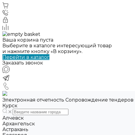
Ваша корзина пуста
Выберите в каталоге интересующий товар
и нажмите кнопку «В корзину».
Перейти в каталог
Заказать звонок
Электронная отчетность Сопровождение тендеров
Курск
Алчевск
Архангельск
Астрахань