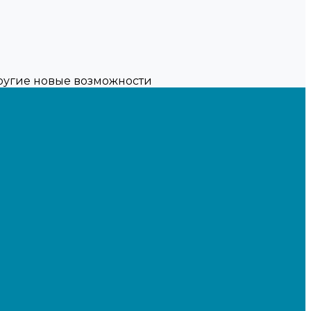
другие новые возможности