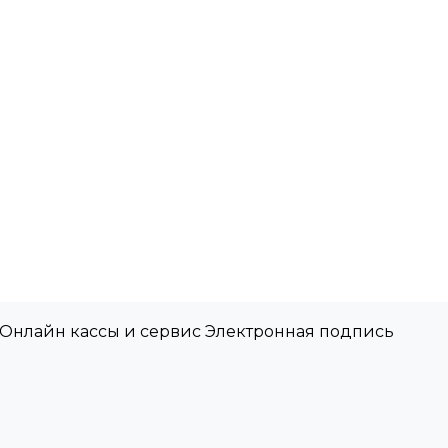
 Онлайн кассы и сервис Электронная подпись