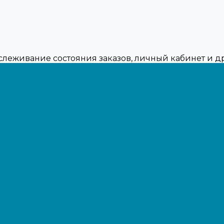
тслеживание состояния заказов, личный кабинет и 